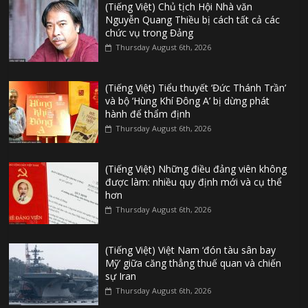
(Tiếng Việt) Chủ tịch Hội Nhà văn
Nguyễn Quang Thiều bị cách tất cả các
chức vụ trong Đảng
Thursday August 6th, 2026
(Tiếng Việt) Tiểu thuyết ‘Đức Thánh Trần’
và bộ ‘Hùng Khí Đông A’ bị dừng phát
hành để thẩm định
Thursday August 6th, 2026
(Tiếng Việt) Những điều đảng viên không
được làm: nhiều quy định mới và cụ thể
hơn
Thursday August 6th, 2026
(Tiếng Việt) Việt Nam ‘đón tàu sân bay
Mỹ’ giữa căng thẳng thuế quan và chiến
sự Iran
Thursday August 6th, 2026