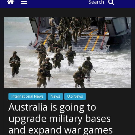
Search
International News
News
U.S News
Australia is going to
upgrade military bases
and expand war games