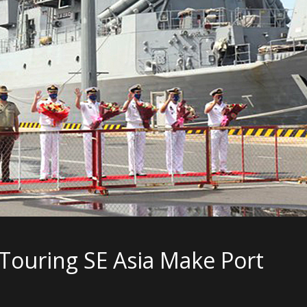
 Touring SE Asia Make Port