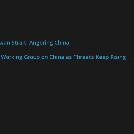
wan Strait, Angering China
 Working Group on China as Threats Keep Rising
→