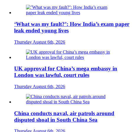
‘What was my fault?’: How India’s exam paper
leak ended young lives
Thursday August 6th, 2026
UK approval for China’s mega embassy in
London was lawful, court rules
Thursday August 6th, 2026
China conducts naval, air patrols around
disputed shoal in South China Sea
Thursday August 6th, 2026