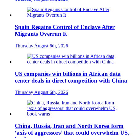
Spain Regains Control of Enclave After
Migrants Overrun It
Thursday August 6th, 2026
US companies win billions in African data
center deals in direct competition with China
Thursday August 6th, 2026
China, Russia, Iran and North Korea form
‘axis of aggressors’ that could overwhelm US,