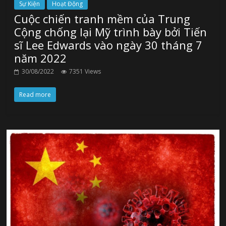
Sự Kiện
Hoạt Động
Cuộc chiến tranh mềm của Trung
Cộng chống lại Mỹ trình bày bởi Tiến
sĩ Lee Edwards vào ngày 30 tháng 7
năm 2022
30/08/2022
7351 Views
Read more