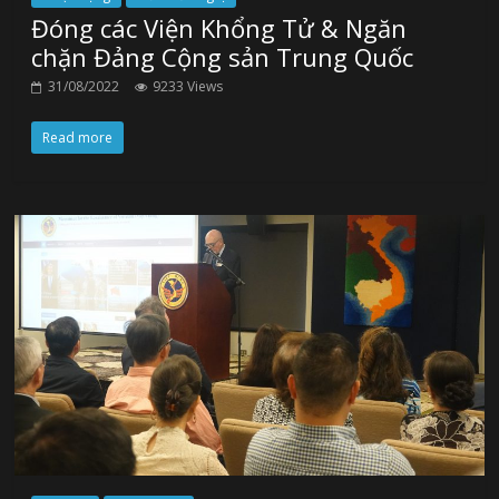
Đóng các Viện Khổng Tử & Ngăn
chặn Đảng Cộng sản Trung Quốc
31/08/2022
9233 Views
Read more