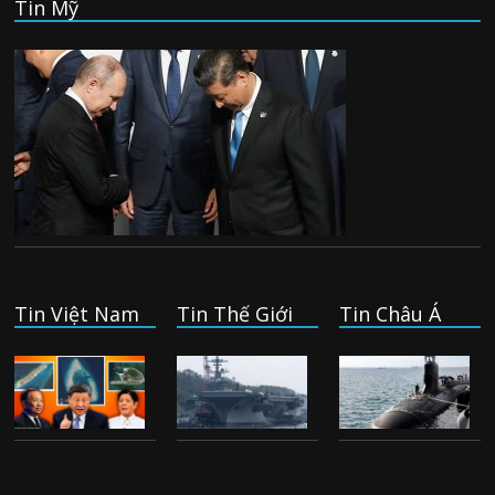
Tin Mỹ
Tin Việt Nam
Tin Thế Giới
Tin Châu Á