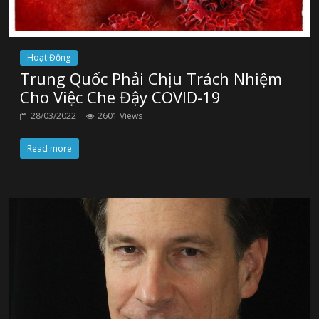
Hoạt Động
Trung Quốc Phải Chịu Trách Nhiệm
Cho Việc Che Đậy COVID-19
28/03/2022
2601 Views
Read more