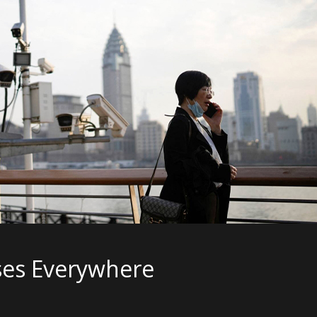
ses Everywhere