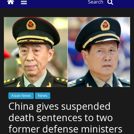
Search
Asian News
News
China gives suspended
death sentences to two
former defense ministers