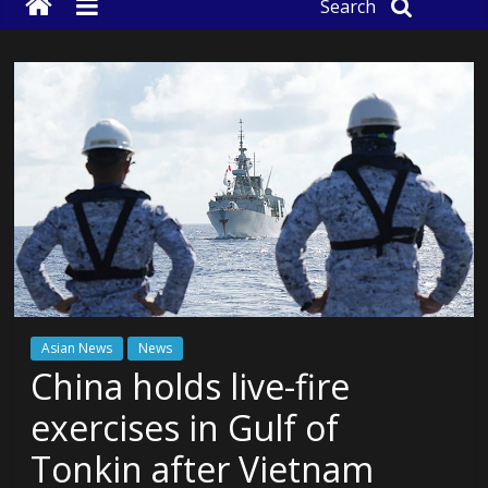
Search
Asian News
News
China holds live-fire
exercises in Gulf of
Tonkin after Vietnam