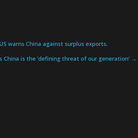
US warns China against surplus exports.
s China is the ‘defining threat of our generation'
→