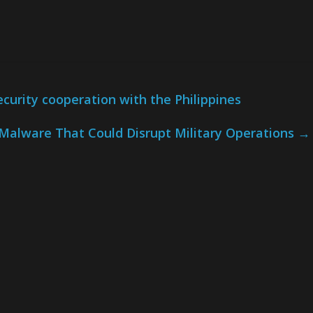
urity cooperation with the Philippines
 Malware That Could Disrupt Military Operations
→