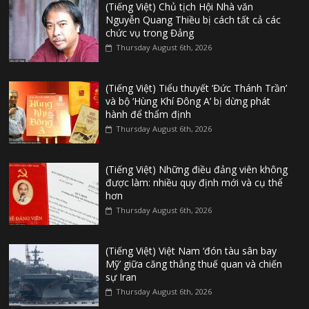
(Tiếng Việt) Chủ tịch Hội Nhà văn
Nguyễn Quang Thiều bị cách tất cả các
chức vụ trong Đảng
Thursday August 6th, 2026
(Tiếng Việt) Tiểu thuyết ‘Đức Thánh Trần’
và bộ ‘Hùng Khí Đông A’ bị dừng phát
hành để thẩm định
Thursday August 6th, 2026
(Tiếng Việt) Những điều đảng viên không
được làm: nhiều quy định mới và cụ thể
hơn
Thursday August 6th, 2026
(Tiếng Việt) Việt Nam ‘đón tàu sân bay
Mỹ’ giữa căng thẳng thuế quan và chiến
sự Iran
Thursday August 6th, 2026