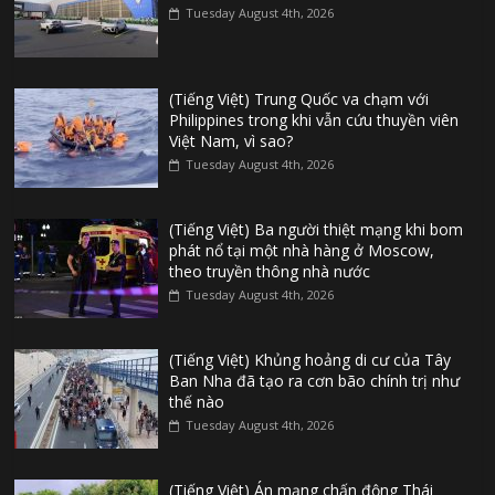
Tuesday August 4th, 2026
(Tiếng Việt) Trung Quốc va chạm với
Philippines trong khi vẫn cứu thuyền viên
Việt Nam, vì sao?
Tuesday August 4th, 2026
(Tiếng Việt) Ba người thiệt mạng khi bom
phát nổ tại một nhà hàng ở Moscow,
theo truyền thông nhà nước
Tuesday August 4th, 2026
(Tiếng Việt) Khủng hoảng di cư của Tây
Ban Nha đã tạo ra cơn bão chính trị như
thế nào
Tuesday August 4th, 2026
(Tiếng Việt) Án mạng chấn động Thái