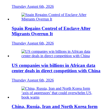
Thursday August 6th, 2026
Spain Regains Control of Enclave After
Migrants Overrun It
Thursday August 6th, 2026
US companies win billions in African data
center deals in direct competition with China
Thursday August 6th, 2026
China, Russia, Iran and North Korea form