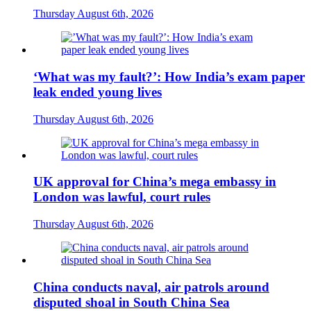
Thursday August 6th, 2026
‘What was my fault?’: How India’s exam paper
leak ended young lives
Thursday August 6th, 2026
UK approval for China’s mega embassy in
London was lawful, court rules
Thursday August 6th, 2026
China conducts naval, air patrols around
disputed shoal in South China Sea