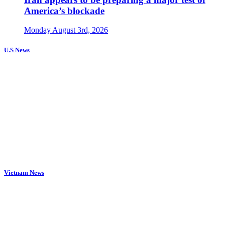
America’s blockade
Monday August 3rd, 2026
U.S News
Vietnam News