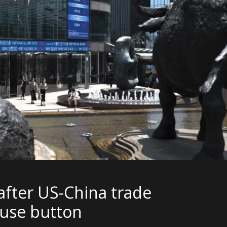
after US-China trade
use button