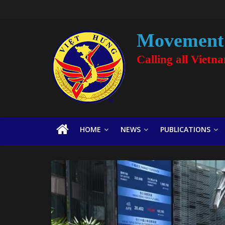
Movement 
Calling all Vietn
HOME
NEWS
PUBLICATIONS