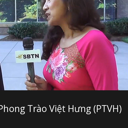
Phong Trào Việt Hưng (PTVH)