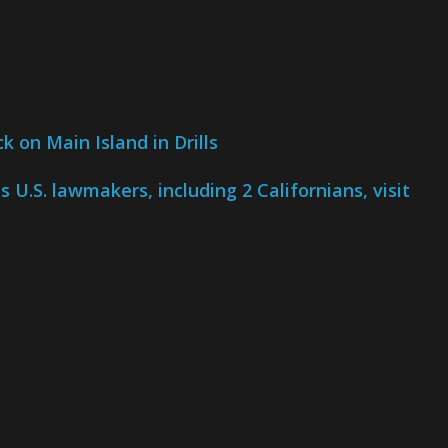
 on Main Island in Drills
 U.S. lawmakers, including 2 Californians, visit