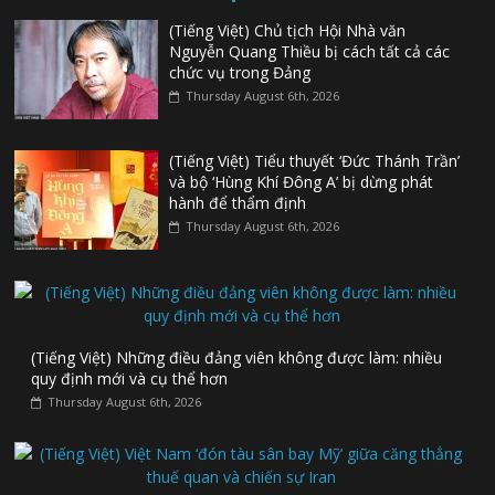
(Tiếng Việt) Chủ tịch Hội Nhà văn
Nguyễn Quang Thiều bị cách tất cả các
chức vụ trong Đảng
Thursday August 6th, 2026
(Tiếng Việt) Tiểu thuyết ‘Đức Thánh Trần’
và bộ ‘Hùng Khí Đông A’ bị dừng phát
hành để thẩm định
Thursday August 6th, 2026
(Tiếng Việt) Những điều đảng viên không được làm: nhiều
quy định mới và cụ thể hơn
Thursday August 6th, 2026