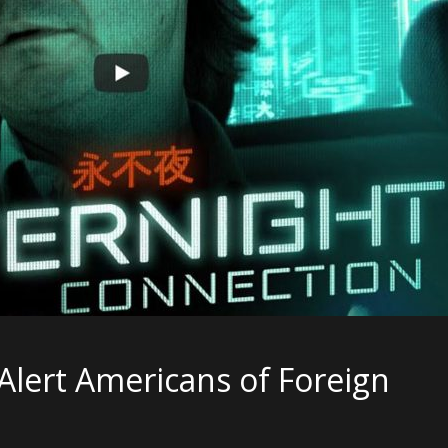
Alert Americans of Foreign