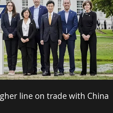
gher line on trade with China