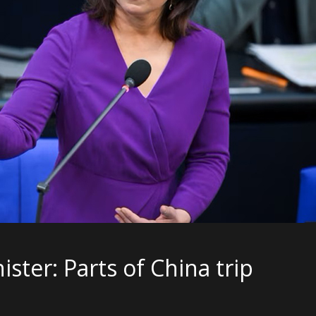
ster: Parts of China trip