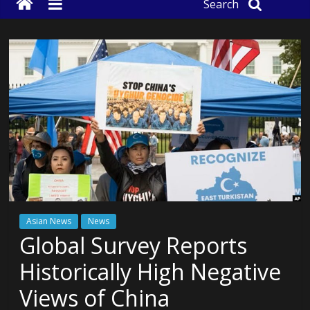
Search
Asian News
News
Global Survey Reports
Historically High Negative
Views of China