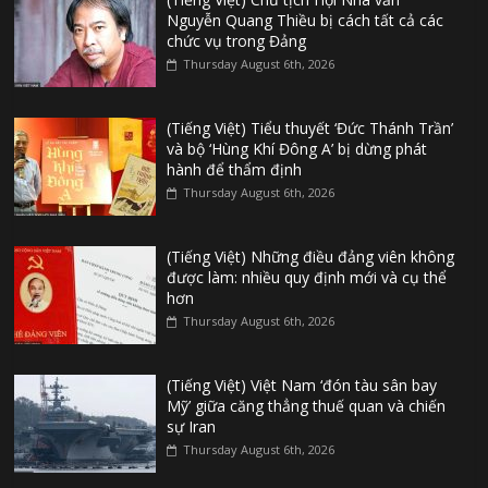
Nguyễn Quang Thiều bị cách tất cả các
chức vụ trong Đảng
Thursday August 6th, 2026
(Tiếng Việt) Tiểu thuyết ‘Đức Thánh Trần’
và bộ ‘Hùng Khí Đông A’ bị dừng phát
hành để thẩm định
Thursday August 6th, 2026
(Tiếng Việt) Những điều đảng viên không
được làm: nhiều quy định mới và cụ thể
hơn
Thursday August 6th, 2026
(Tiếng Việt) Việt Nam ‘đón tàu sân bay
Mỹ’ giữa căng thẳng thuế quan và chiến
sự Iran
Thursday August 6th, 2026