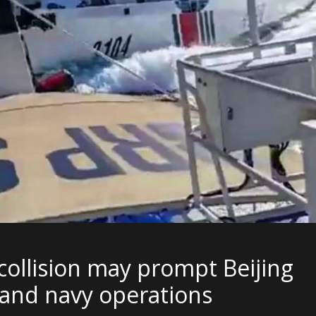
ollision may prompt Beijing
 and navy operations