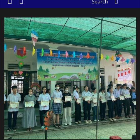
Search