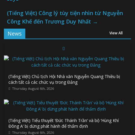
(Tiếng Việt) Công lý tùy tiện nhìn từ Nguyễn
Công Khế đến Trương Duy Nhất
→
News
View All
(Tiếng Việt) Chủ tịch Hội Nhà văn Nguyễn Quang Thiều bị
cách tất cả các chức vụ trong Đảng
Thursday August 6th, 2026
(Tiếng Việt) Tiểu thuyết ‘Đức Thánh Trần’ và bộ ‘Hùng Khí
Đông A’ bị dừng phát hành để thẩm định
Thursday August 6th, 2026