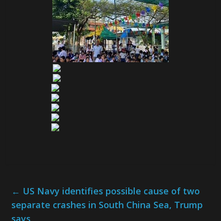
←
US Navy identifies possible cause of two
separate crashes in South China Sea, Trump
says