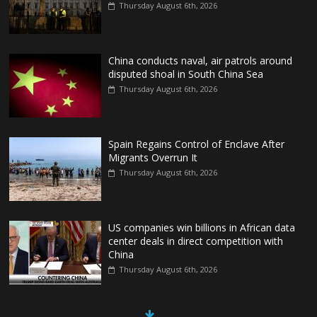
Thursday August 6th, 2026
China conducts naval, air patrols around
disputed shoal in South China Sea
Thursday August 6th, 2026
Spain Regains Control of Enclave After
Migrants Overrun It
Thursday August 6th, 2026
US companies win billions in African data
center deals in direct competition with
China
Thursday August 6th, 2026