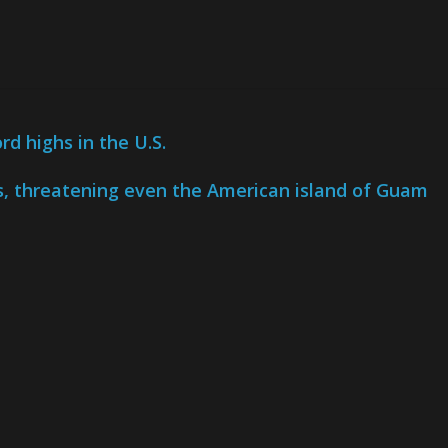
d highs in the U.S.
es, threatening even the American island of Guam