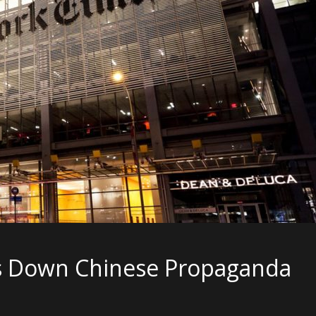
s Down Chinese Propaganda