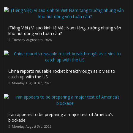
(Tiếng Việt) Vì sao kinh tế Việt Nam tăng trưởng nhưng vẫn
khó hút dòng vốn toàn cầu?
Tuesday August 4th, 2026
China reports reusable rocket breakthrough as it vies to
catch up with the US
Monday August 3rd, 2026
Iran appears to be preparing a major test of America’s
blockade
Monday August 3rd, 2026