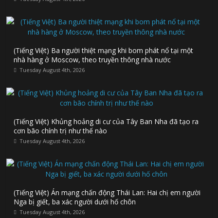
(Tiếng Việt) Ba người thiệt mạng khi bom phát nổ tại một
nhà hàng ở Moscow, theo truyền thông nhà nước
Tuesday August 4th, 2026
(Tiếng Việt) Khủng hoảng di cư của Tây Ban Nha đã tạo ra
cơn bão chính trị như thế nào
Tuesday August 4th, 2026
(Tiếng Việt) Án mạng chấn động Thái Lan: Hai chị em người
Nga bị giết, ba xác người dưới hố chôn
Tuesday August 4th, 2026