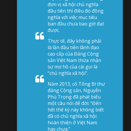
đơn vị xã hội chủ nghĩa
đầu tiên thì điều đó đồng
nghĩa với việc mục tiêu
ban đầu chưa bao giờ đạt
được.
Thực tế, đây không phải
là lần đầu tiên lãnh đạo
cao cấp của Đảng Cộng
sản Việt Nam thừa nhận
sự mơ hồ của cái gọi là
“chủ nghĩa xã hội”.
Năm 2013, cố Tổng Bí thư
đảng Cộng sản, Nguyễn
Phú Trọng đã phát biểu
một câu nói để đời: “Đến
hết thế kỷ này không biết
đã có chủ nghĩa xã hội
hoàn thiện ở Việt Nam
hay chưa.”