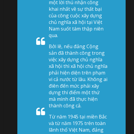
một lời thú nhận công
khai nhất về sự thất bại
của công cuộc xây dựng
chủ nghĩa xã hội tại Việt
Nam suốt tám thập niên
qua.
Bởi lẽ, nếu đảng Cộng
sản đã thành công trong
việc xây dựng chủ nghĩa
xã hội thì xã hội chủ nghĩa
phải hiện diện trên phạm
vi cả nước từ lâu. Không ai
điên đến mức phải xây
dựng thí điểm một thứ
mà mình đã thực hiện
thành công cả.
Từ năm 1945 tại miền Bắc
và từ năm 1975 trên toàn
lãnh thổ Việt Nam, đảng