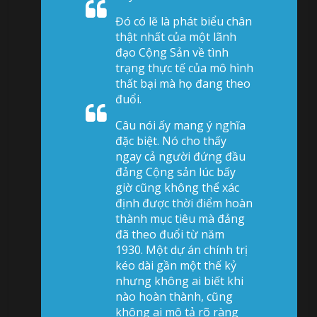
Đó có lẽ là phát biểu chân
thật nhất của một lãnh
đạo Cộng Sản về tình
trạng thực tế của mô hình
thất bại mà họ đang theo
đuổi.
Câu nói ấy mang ý nghĩa
đặc biệt. Nó cho thấy
ngay cả người đứng đầu
đảng Cộng sản lúc bấy
giờ cũng không thể xác
định được thời điểm hoàn
thành mục tiêu mà đảng
đã theo đuổi từ năm
1930. Một dự án chính trị
kéo dài gần một thế kỷ
nhưng không ai biết khi
nào hoàn thành, cũng
không ai mô tả rõ ràng