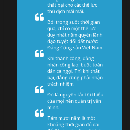
thất bại cho các thế lực
thù địch mãi mãi.
Bởi trong suốt thời gian
qua, chỉ có một thế lực
duy nhất nắm quyền lãnh
đạo tuyệt đối đất nước:
Đảng Cộng sản Việt Nam.
Khi thành công, đảng
nhận công lao, buộc toàn
dân ca ngợi. Thì khi thất
bại, đảng cũng phải nhận
trách nhiệm.
Đó là nguyên tắc tối thiểu
của mọi nền quản trị văn
minh.
Tám mươi năm là một
khoảng thời gian đủ dài