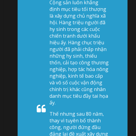
Cộng sản luôn khẳng
định mục tiêu tối thượng
là xây dựng chủ nghĩa xã
hội. Hàng triệu người đã
hy sinh trong các cuộc
chiến tranh dưới khẩu
hiệu ấy. Hàng chục triệu
người đã phải chấp nhận
những hy sinh, thiếu
thốn, cải tạo công thương
nghiệp, hợp tác hóa nông
nghiệp, kinh tế bao cấp
và vô số cuộc vận động
chính trị khác cũng nhân
danh mục tiêu đầy tai họa
ấy.
Thế nhưng sau 80 năm,
thay vì tuyên bố thành
công, người đứng đầu
đảng lại đề xuất xây dựng