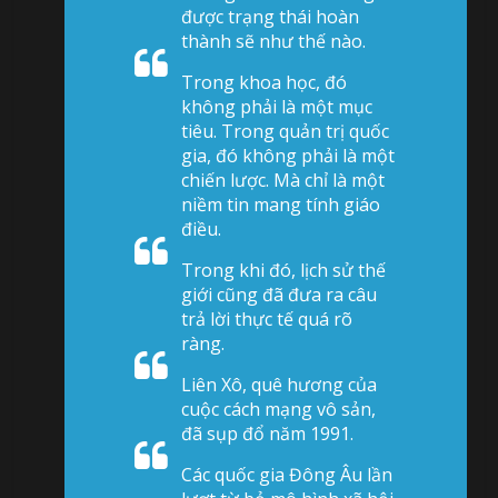
được trạng thái hoàn
thành sẽ như thế nào.
Trong khoa học, đó
không phải là một mục
tiêu. Trong quản trị quốc
gia, đó không phải là một
chiến lược. Mà chỉ là một
niềm tin mang tính giáo
điều.
Trong khi đó, lịch sử thế
giới cũng đã đưa ra câu
trả lời thực tế quá rõ
ràng.
Liên Xô, quê hương của
cuộc cách mạng vô sản,
đã sụp đổ năm 1991.
Các quốc gia Đông Âu lần