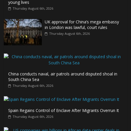
young lives
Thursday August 6th, 2026
UK approval for China’s mega embassy
in London was lawful, court rules
Thursday August 6th, 2026
China conducts naval, air patrols around disputed shoal in
South China Sea
Thursday August 6th, 2026
Spain Regains Control of Enclave After Migrants Overrun It
Thursday August 6th, 2026