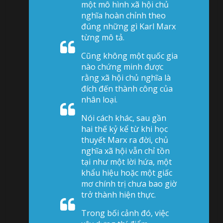
một mô hình xã hội chủ
nghĩa hoàn chỉnh theo
đúng những gì Karl Marx
từng mô tả.
Cũng không một quốc gia
nào chứng minh được
rằng xã hội chủ nghĩa là
đích đến thành công của
nhân loại.
Nói cách khác, sau gần
hai thế kỷ kể từ khi học
thuyết Marx ra đời, chủ
nghĩa xã hội vẫn chỉ tồn
tại như một lời hứa, một
khẩu hiệu hoặc một giấc
mơ chính trị chưa bao giờ
trở thành hiện thực.
Trong bối cảnh đó, việc