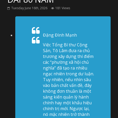
Tuesday June 16th, 2026
181 Views
Đặng Đình Mạnh
Việc Tổng Bí thư Cộng
Sản, Tô Lâm đưa ra chủ
trương xây dựng thí điểm
các “phường xã hội chủ
nghĩa” đã tạo ra nhiều
ngạc nhiên trong dư luận.
Tuy nhiên, nếu nhìn sâu
vào bản chất vấn đề, đây
không đơn thuần là một
sáng kiến quản lý hành
chính hay một khẩu hiệu
chính trị mới. Ngược lại,
nó mặc nhiên trở thành