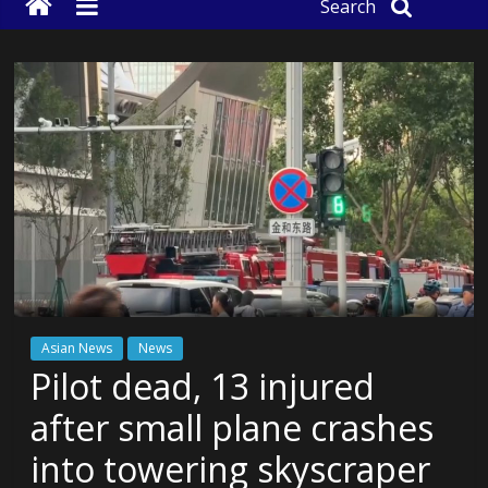
Search
Asian News
News
Pilot dead, 13 injured
after small plane crashes
into towering skyscraper