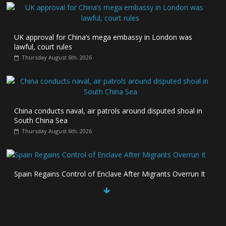
UK approval for China’s mega embassy in London was
lawful, court rules
Thursday August 6th, 2026
China conducts naval, air patrols around disputed shoal in
South China Sea
Thursday August 6th, 2026
Spain Regains Control of Enclave After Migrants Overrun It
Thursday August 6th, 2026