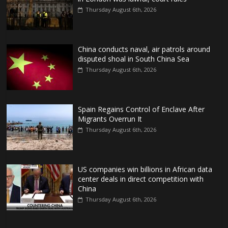
Thursday August 6th, 2026
China conducts naval, air patrols around
disputed shoal in South China Sea
Thursday August 6th, 2026
Spain Regains Control of Enclave After
Migrants Overrun It
Thursday August 6th, 2026
US companies win billions in African data
center deals in direct competition with
China
Thursday August 6th, 2026