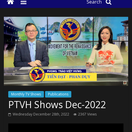
Search
Monthly TV Shows
Publications
PTVH Shows Dec-2022
Wednesday December 28th, 2022
2367 Views