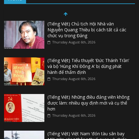
(Tiếng Việt) Chủ tịch Hội Nhà văn
Nguyễn Quang Thiều bị cách tất cả các
chức vụ trong Đảng
Thursday August 6th, 2026
(Tiếng Việt) Tiểu thuyết ‘Đức Thánh Trần’
và bộ ‘Hùng Khí Đông A’ bị dừng phát
hành để thẩm định
Thursday August 6th, 2026
(Tiếng Việt) Những điều đảng viên không
được làm: nhiều quy định mới và cụ thể
hơn
Thursday August 6th, 2026
(Tiếng Việt) Việt Nam ‘đón tàu sân bay