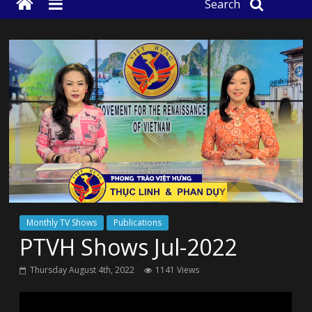
Search
Monthly TV Shows
Publications
PTVH Shows Jul-2022
Thursday August 4th, 2022
1141 Views