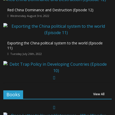
Red China Dominance and Destruction (Episode 12)
Wednesday August 3rd, 2022
Exporting the China political system to the world (Episode
11)
Tuesday July 26th, 2022
Debt Trap Policy in Developing Countries (Episode 10)
Monday March 28th, 2022
Books
View All