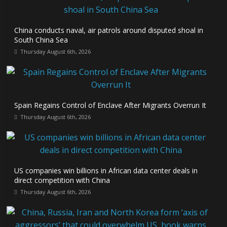
China conducts naval, air patrols around disputed shoal in
South China Sea
Thursday August 6th, 2026
Spain Regains Control of Enclave After Migrants Overrun It
Thursday August 6th, 2026
US companies win billions in African data center deals in
direct competition with China
Thursday August 6th, 2026