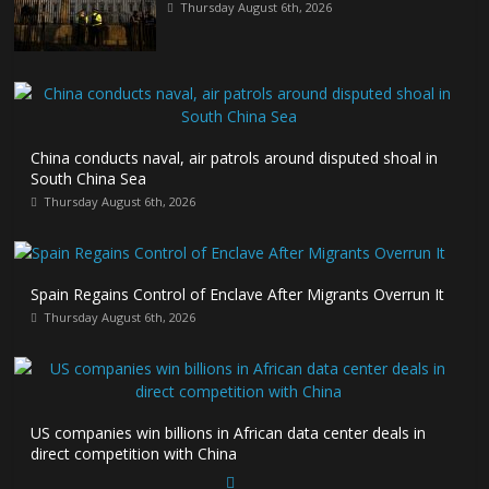
Thursday August 6th, 2026
China conducts naval, air patrols around disputed shoal in
South China Sea
Thursday August 6th, 2026
Spain Regains Control of Enclave After Migrants Overrun It
Thursday August 6th, 2026
US companies win billions in African data center deals in
direct competition with China
Thursday August 6th, 2026