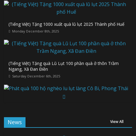
(Tiếng Việt) Tặng 1000 xuất quà lũ lụt 2025 Thành phố Huế
Monday December 8th, 2025
(Tiếng Việt) Tặng quà Lũ Lụt 100 phần quà ở thôn Trầm
Ngang, Xã Đan Điền
Saturday December 6th, 2025
Phát quà 100 hộ nghèo lu lụt làng Cô Bi, Phong Thái
Saturday December 6th, 2025
News
View All