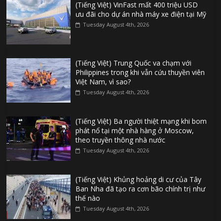
(Tiếng Việt) VinFast mất 400 triệu USD
ưu đãi cho dự án nhà máy xe điện tại Mỹ
Tuesday August 4th, 2026
(Tiếng Việt) Trung Quốc va chạm với
Philippines trong khi vẫn cứu thuyền viên
Việt Nam, vì sao?
Tuesday August 4th, 2026
(Tiếng Việt) Ba người thiệt mạng khi bom
phát nổ tại một nhà hàng ở Moscow,
theo truyền thông nhà nước
Tuesday August 4th, 2026
(Tiếng Việt) Khủng hoảng di cư của Tây
Ban Nha đã tạo ra cơn bão chính trị như
thế nào
Tuesday August 4th, 2026