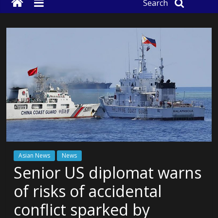
Search
Asian News
News
Senior US diplomat warns
of risks of accidental
conflict sparked by