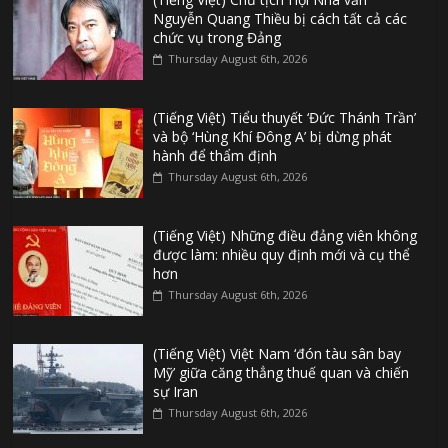
Nguyễn Quang Thiều bị cách tất cả các
chức vụ trong Đảng
Thursday August 6th, 2026
(Tiếng Việt) Tiểu thuyết ‘Đức Thánh Trần’
và bộ ‘Hùng Khí Đông A’ bị dừng phát
hành để thẩm định
Thursday August 6th, 2026
(Tiếng Việt) Những điều đảng viên không
được làm: nhiều quy định mới và cụ thể
hơn
Thursday August 6th, 2026
(Tiếng Việt) Việt Nam ‘đón tàu sân bay
Mỹ’ giữa căng thẳng thuế quan và chiến
sự Iran
Thursday August 6th, 2026