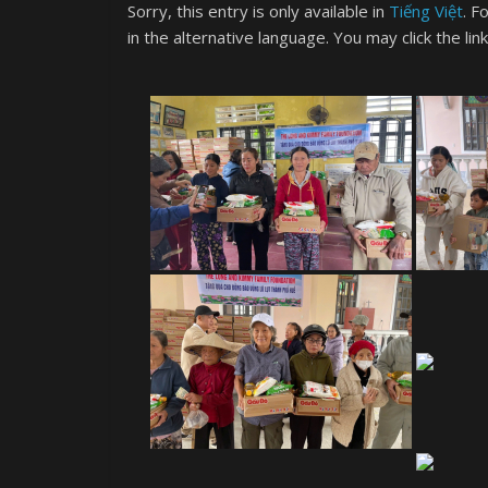
Sorry, this entry is only available in
Tiếng Việt
. F
in the alternative language. You may click the lin