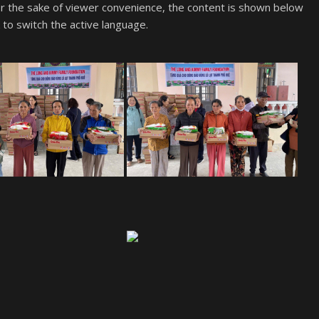
or the sake of viewer convenience, the content is shown below
k to switch the active language.