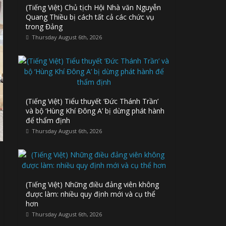
(Tiếng Việt) Chủ tịch Hội Nhà văn Nguyễn
Quang Thiều bị cách tất cả các chức vụ
trong Đảng
Thursday August 6th, 2026
(Tiếng Việt) Tiểu thuyết ‘Đức Thánh Trần’
và bộ ‘Hùng Khí Đông A’ bị dừng phát hành
để thẩm định
Thursday August 6th, 2026
(Tiếng Việt) Những điều đảng viên không
được làm: nhiều quy định mới và cụ thể
hơn
Thursday August 6th, 2026