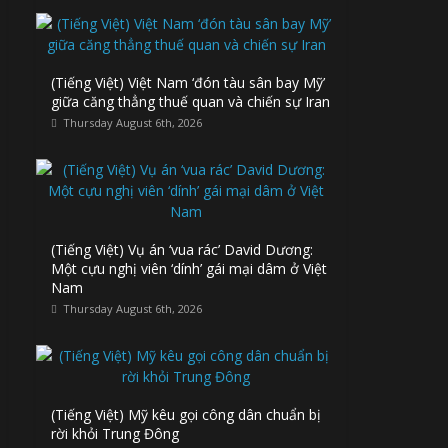
(Tiếng Việt) Việt Nam ‘đón tàu sân bay Mỹ’
giữa căng thẳng thuế quan và chiến sự Iran
Thursday August 6th, 2026
(Tiếng Việt) Vụ án ‘vua rác’ David Dương:
Một cựu nghị viên ‘dính’ gái mại dâm ở Việt
Nam
Thursday August 6th, 2026
(Tiếng Việt) Mỹ kêu gọi công dân chuẩn bị
rời khỏi Trung Đông