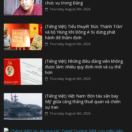
chức vụ trong Đảng
Thursday August 6th, 2026
(Tiếng Việt) Tiểu thuyết ‘Đức Thánh Trần’
và bộ ‘Hùng Khí Đông A’ bị dừng phát
hành để thẩm định
Thursday August 6th, 2026
(Tiếng Việt) Những điều đảng viên không
được làm: nhiều quy định mới và cụ thể
hơn
Thursday August 6th, 2026
(Tiếng Việt) Việt Nam ‘đón tàu sân bay
Mỹ’ giữa căng thẳng thuế quan và chiến
sự Iran
Thursday August 6th, 2026