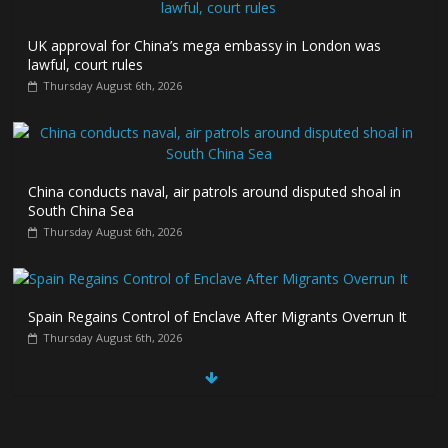
UK approval for China’s mega embassy in London was
lawful, court rules
Thursday August 6th, 2026
China conducts naval, air patrols around disputed shoal in
South China Sea
Thursday August 6th, 2026
Spain Regains Control of Enclave After Migrants Overrun It
Thursday August 6th, 2026
US companies win billions in African data center deals in