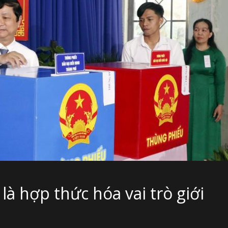
 là hợp thức hóa vai trò giới