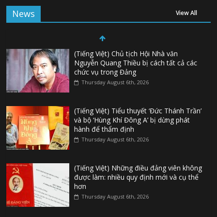
News
View All
(Tiếng Việt) Chủ tịch Hội Nhà văn
Nguyễn Quang Thiều bị cách tất cả các
chức vụ trong Đảng
Thursday August 6th, 2026
(Tiếng Việt) Tiểu thuyết ‘Đức Thánh Trần’
và bộ ‘Hùng Khí Đông A’ bị dừng phát
hành để thẩm định
Thursday August 6th, 2026
(Tiếng Việt) Những điều đảng viên không
được làm: nhiều quy định mới và cụ thể
hơn
Thursday August 6th, 2026