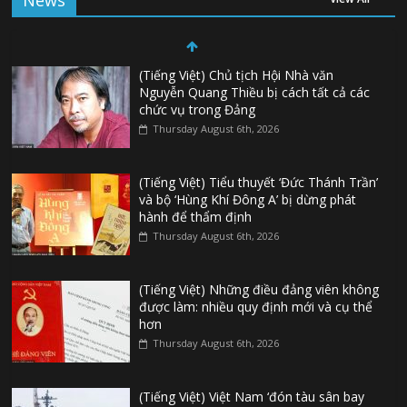
News
(Tiếng Việt) Chủ tịch Hội Nhà văn
Nguyễn Quang Thiều bị cách tất cả các
chức vụ trong Đảng
Thursday August 6th, 2026
(Tiếng Việt) Tiểu thuyết ‘Đức Thánh Trần’
và bộ ‘Hùng Khí Đông A’ bị dừng phát
hành để thẩm định
Thursday August 6th, 2026
(Tiếng Việt) Những điều đảng viên không
được làm: nhiều quy định mới và cụ thể
hơn
Thursday August 6th, 2026
(Tiếng Việt) Việt Nam ‘đón tàu sân bay