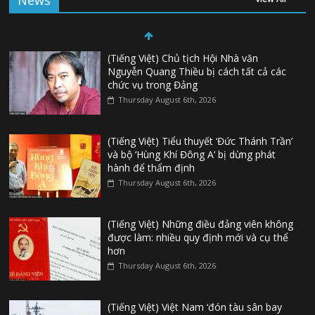
News
(Tiếng Việt) Chủ tịch Hội Nhà văn
Nguyễn Quang Thiều bị cách tất cả các
chức vụ trong Đảng
Thursday August 6th, 2026
(Tiếng Việt) Tiểu thuyết ‘Đức Thánh Trần’
và bộ ‘Hùng Khí Đông A’ bị dừng phát
hành để thẩm định
Thursday August 6th, 2026
(Tiếng Việt) Những điều đảng viên không
được làm: nhiều quy định mới và cụ thể
hơn
Thursday August 6th, 2026
(Tiếng Việt) Việt Nam ‘đón tàu sân bay