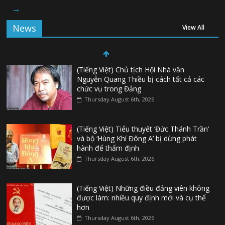
→
News
View All
(Tiếng Việt) Chủ tịch Hội Nhà văn
Nguyễn Quang Thiều bị cách tất cả các
chức vụ trong Đảng
Thursday August 6th, 2026
(Tiếng Việt) Tiểu thuyết ‘Đức Thánh Trần’
và bộ ‘Hùng Khí Đông A’ bị dừng phát
hành để thẩm định
Thursday August 6th, 2026
(Tiếng Việt) Những điều đảng viên không
được làm: nhiều quy định mới và cụ thể
hơn
Thursday August 6th, 2026