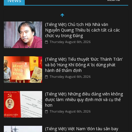
News
(Tiếng Việt) Chủ tịch Hội Nhà văn
Nguyễn Quang Thiều bị cách tất cả các
chức vụ trong Đảng
Thursday August 6th, 2026
(Tiếng Việt) Tiểu thuyết ‘Đức Thánh Trần’
và bộ ‘Hùng Khí Đông A’ bị dừng phát
hành để thẩm định
Thursday August 6th, 2026
(Tiếng Việt) Những điều đảng viên không
được làm: nhiều quy định mới và cụ thể
hơn
Thursday August 6th, 2026
(Tiếng Việt) Việt Nam ‘đón tàu sân bay