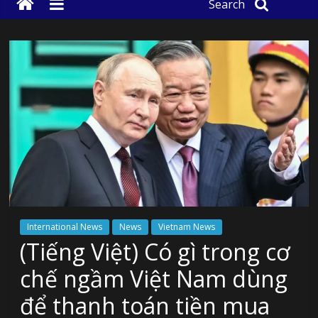
Search
International News
News
Vietnam News
(Tiếng Việt) Có gì trong cơ
chế ngầm Việt Nam dùng
để thanh toán tiền mua