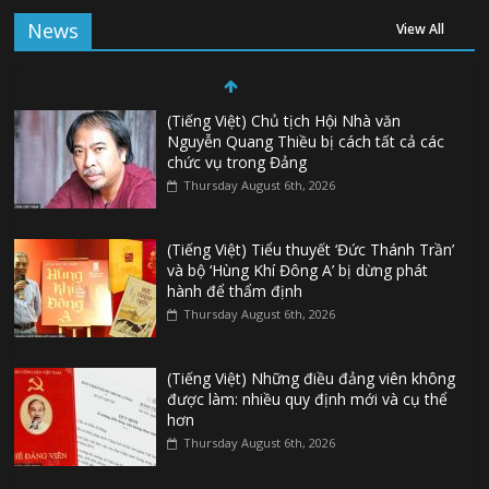
News
View All
(Tiếng Việt) Chủ tịch Hội Nhà văn
Nguyễn Quang Thiều bị cách tất cả các
chức vụ trong Đảng
Thursday August 6th, 2026
(Tiếng Việt) Tiểu thuyết ‘Đức Thánh Trần’
và bộ ‘Hùng Khí Đông A’ bị dừng phát
hành để thẩm định
Thursday August 6th, 2026
(Tiếng Việt) Những điều đảng viên không
được làm: nhiều quy định mới và cụ thể
hơn
Thursday August 6th, 2026