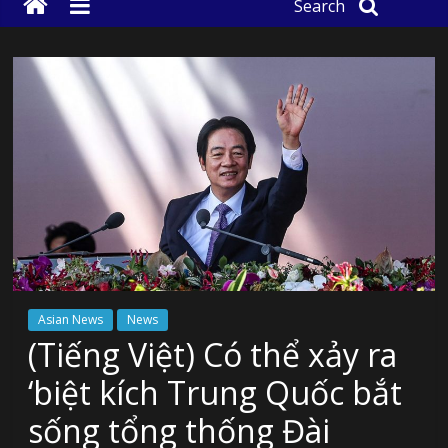
Search
Asian News
News
(Tiếng Việt) Có thể xảy ra
‘biệt kích Trung Quốc bắt
sống tổng thống Đài