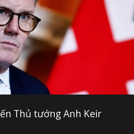
hiến Thủ tướng Anh Keir