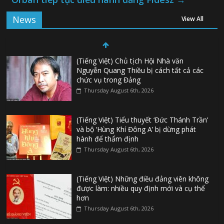
News
View All
(Tiếng Việt) Chủ tịch Hội Nhà văn
Nguyễn Quang Thiều bị cách tất cả các
chức vụ trong Đảng
Thursday August 6th, 2026
(Tiếng Việt) Tiểu thuyết ‘Đức Thánh Trần’
và bộ ‘Hùng Khí Đông A’ bị dừng phát
hành để thẩm định
Thursday August 6th, 2026
(Tiếng Việt) Những điều đảng viên không
được làm: nhiều quy định mới và cụ thể
hơn
Thursday August 6th, 2026