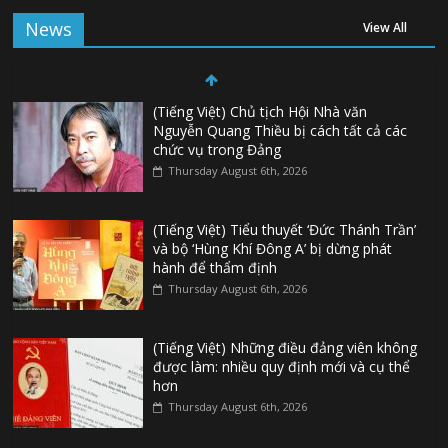
News
View All
(Tiếng Việt) Chủ tịch Hội Nhà văn
Nguyễn Quang Thiều bị cách tất cả các
chức vụ trong Đảng
Thursday August 6th, 2026
(Tiếng Việt) Tiểu thuyết ‘Đức Thánh Trần’
và bộ ‘Hùng Khí Đông A’ bị dừng phát
hành để thẩm định
Thursday August 6th, 2026
(Tiếng Việt) Những điều đảng viên không
được làm: nhiều quy định mới và cụ thể
hơn
Thursday August 6th, 2026