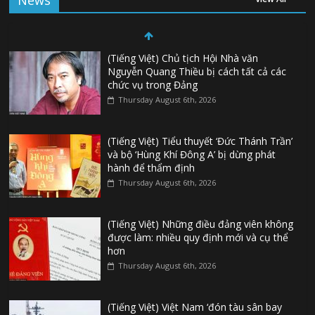
News
(Tiếng Việt) Chủ tịch Hội Nhà văn
Nguyễn Quang Thiều bị cách tất cả các
chức vụ trong Đảng
Thursday August 6th, 2026
(Tiếng Việt) Tiểu thuyết ‘Đức Thánh Trần’
và bộ ‘Hùng Khí Đông A’ bị dừng phát
hành để thẩm định
Thursday August 6th, 2026
(Tiếng Việt) Những điều đảng viên không
được làm: nhiều quy định mới và cụ thể
hơn
Thursday August 6th, 2026
(Tiếng Việt) Việt Nam ‘đón tàu sân bay