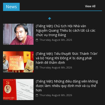
News
View All
(Tiếng Việt) Chủ tịch Hội Nhà văn
Nguyễn Quang Thiều bị cách tất cả các
chức vụ trong Đảng
Thursday August 6th, 2026
(Tiếng Việt) Tiểu thuyết ‘Đức Thánh Trần’
và bộ ‘Hùng Khí Đông A’ bị dừng phát
hành để thẩm định
Thursday August 6th, 2026
(Tiếng Việt) Những điều đảng viên không
được làm: nhiều quy định mới và cụ thể
hơn
Thursday August 6th, 2026