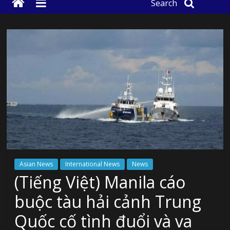
Search
Asian News
International News
News
(Tiếng Việt) Manila cáo
buộc tàu hải cảnh Trung
Quốc cố tình đuổi và va