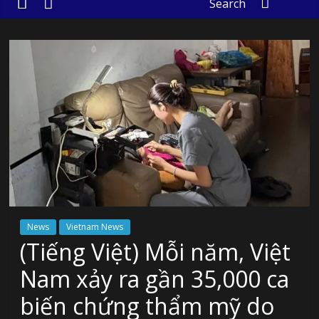
Search
News
Vietnam News
(Tiếng Việt) Mỗi năm, Việt
Nam xảy ra gần 35,000 ca
biến chứng thẩm mỹ do