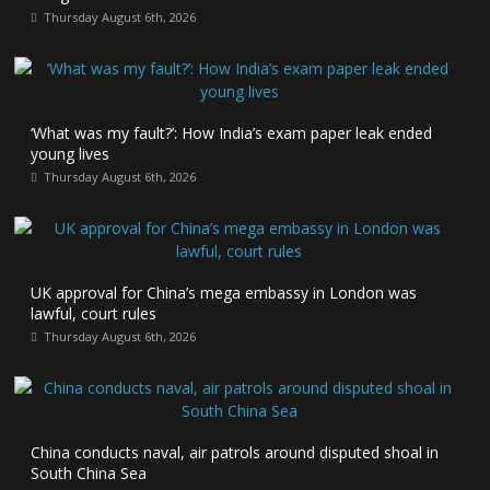
Thursday August 6th, 2026
‘What was my fault?’: How India’s exam paper leak ended
young lives
Thursday August 6th, 2026
UK approval for China’s mega embassy in London was
lawful, court rules
Thursday August 6th, 2026
China conducts naval, air patrols around disputed shoal in
South China Sea