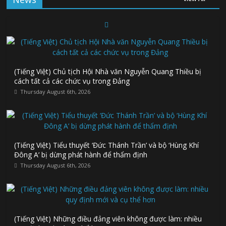
(Tiếng Việt) Chủ tịch Hội Nhà văn Nguyễn Quang Thiều bị
cách tất cả các chức vụ trong Đảng
Thursday August 6th, 2026
(Tiếng Việt) Tiểu thuyết ‘Đức Thánh Trần’ và bộ ‘Hùng Khí
Đông A’ bị dừng phát hành để thẩm định
Thursday August 6th, 2026
(Tiếng Việt) Những điều đảng viên không được làm: nhiều